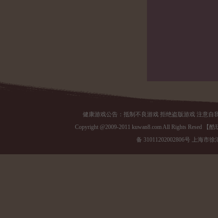
健康游戏公告：抵制不良游戏 拒绝盗版游戏 注意自我
Copyright @2009-2011 kuwan8.com All Right
备 31011202002806号 上