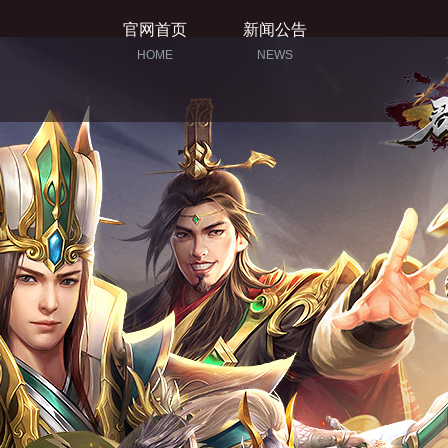
官网首页
新闻公告
HOME
NEWS