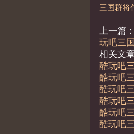
三国群将
上一篇
玩吧三国
相关文
酷玩吧三
酷玩吧三
酷玩吧三
酷玩吧三
酷玩吧三
酷玩吧三