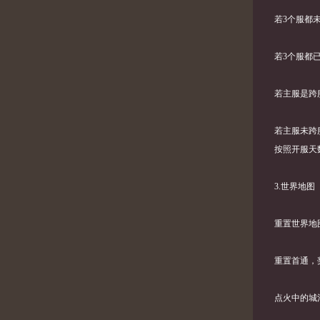
若3个服都
若3个服都
若主服是跨
若主服未跨
按照开服天
3.世界地图
重置世界地
重置首通，
点火中的城