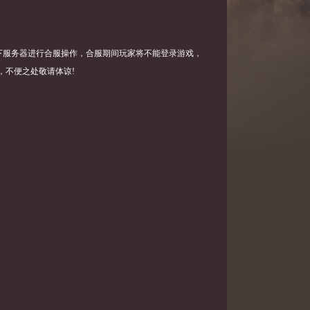
下服务器进行合服操作，合服期间玩家将不能登录游戏，
，不便之处敬请体谅!