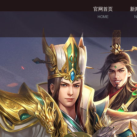
官网首页
新
HOME
N