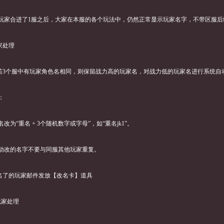
服玩家合进了1服之后，大家在本服的各个玩法中，仍然正常显示玩家名字，不带区服后
家处理
，若3个服中有玩家角色名相同，则保留战力高的玩家名，对战力低的玩家名进行系统自
：
家名改为“重名 + 3个随机数字或字母”，如“重名jk1”。
，自动改的名字不要与同服其他玩家重复。
改名了的玩家邮件发放【改名卡】道具
玩家处理