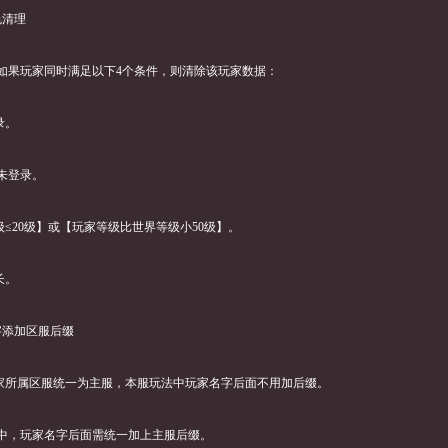
色清理
时，如果玩家同时满足以下4个条件，则清除该玩家数据：
录。
天未登录。
级≤20级】或【玩家等级比世界等级小50级】。
长。
字添加区服后缀
玩家所属区服统一为主服，本服玩法中玩家名字后面不用加后缀。
玩法中，玩家名字后面需统一加上主服后缀。