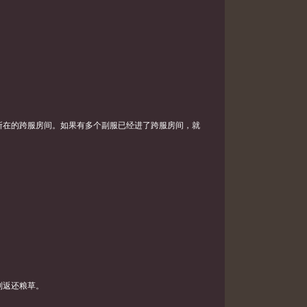
所在的跨服房间。如果有多个副服已经进了跨服房间，就
则返还粮草。