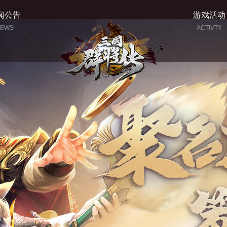
闻公告
游戏活动
EWS
ACTIVTY