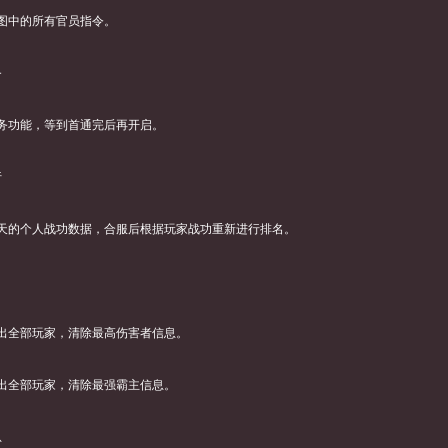
图中的所有官员指令。
务
务功能，等到首通完后再开启。
行
天的个人战功数据，合服后根据玩家战功重新进行排名。
出全部玩家，清除最高伤害者信息。
出全部玩家，清除最强霸主信息。
息