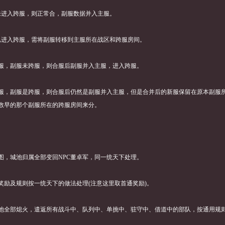
未进入跨服，则正常合，副服数据并入主服。
已进入跨服，需将副服转移到主服所在战区和跨服房间。
服，副服未跨服，则合服后副服并入主服，进入跨服。
服，副服是跨服，则合服后仍然是副服并入主服，但是合并后的新服保留在原本副服
数早的那个副服所在的跨服房间来分。
图，城池归属全部变回NPC董卓军，同一统天下处理。
奖励及规则按一统天下的做法处理(注意这里取首通奖励)。
池全部熄火，遣返所有战斗中、队列中、单挑中、驻守中、借道中的部队，按通用规