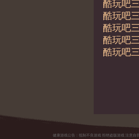
酷玩吧三
酷玩吧三
酷玩吧三
酷玩吧三
酷玩吧三
健康游戏公告：抵制不良游戏 拒绝盗版游戏 注意自我