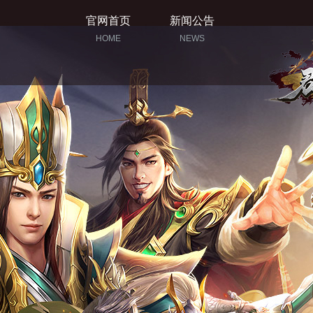
官网首页
新闻公告
HOME
NEWS