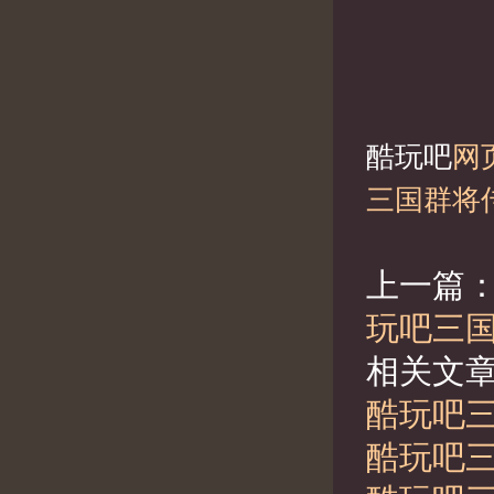
酷玩吧
网
三国群将
上一篇
玩吧三国
相关文
酷玩吧三
酷玩吧三