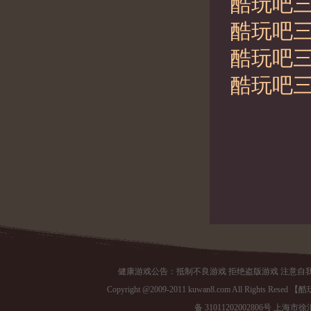
酷玩吧三
酷玩吧三
酷玩吧三
酷玩吧三
健康游戏公告：抵制不良游戏 拒绝盗版游戏 注意自我
Copyright @2009-2011 kuwan8.com All Right
备 31011202002806号 上