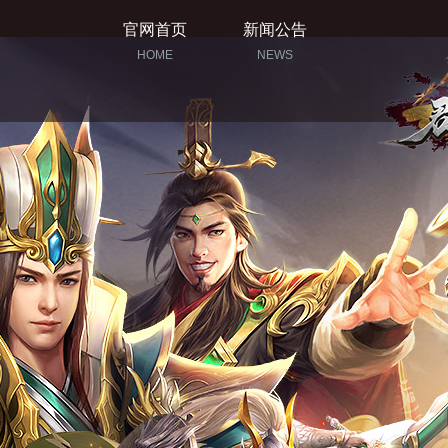
官网首页
新闻公告
HOME
NEWS